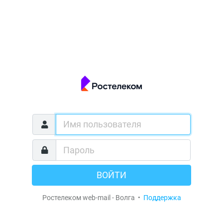
ВОЙТИ
Ростелеком web-mail - Волга •
Поддержка